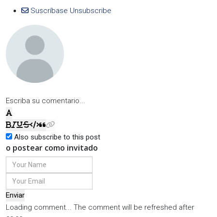
Suscríbase
Unsubscribe
Escriba su comentario...
Also subscribe to this post
o postear como invitado
Enviar
Loading comment...
The comment will be refreshed after