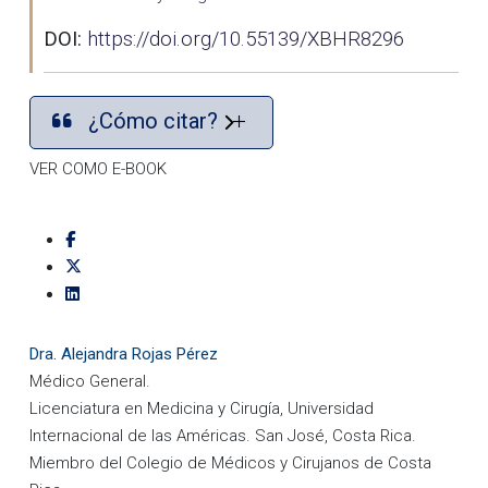
DOI:
https://doi.org/10.55139/XBHR8296
¿Cómo citar?
VER COMO E-BOOK
Dra. Alejandra Rojas Pérez
Médico General.
Licenciatura en Medicina y Cirugía, Universidad
Internacional de las Américas. San José, Costa Rica.
Miembro del Colegio de Médicos y Cirujanos de Costa