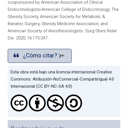
cosponsored by American Association of Clinical
Endocrinologists/American College of Endocrinology, The
Obesity Society, American Society for Metabolic &
Bariatric Surgery, Obesity Medicine Association, and
American Society of Anesthesiologists. Surg Obes Relat
Dis. 2020; 16:175-247.
¿Cómo citar?
Esta obra está bajo una licencia internacional Creative
Commons: Atribución-NoComercial-CompartirIgual 4.0
Internacional (CC BY-NC-SA 4.0)