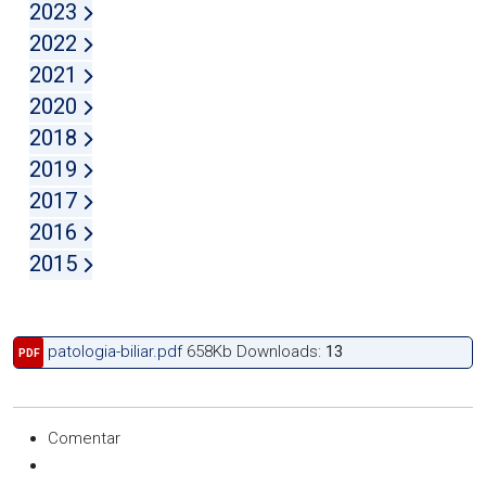
2023
2022
2021
2020
2018
2019
2017
2016
2015
patologia-biliar.pdf
658Kb
Downloads:
13
PDF
Comentar