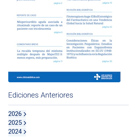
Ediciones Anteriores
2026
2025
2024