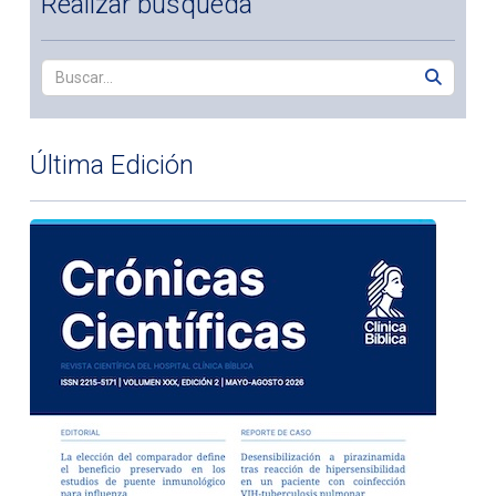
Realizar búsqueda
Última Edición