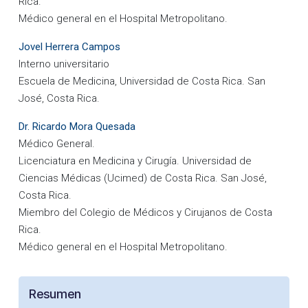
Rica.
Médico general en el Hospital Metropolitano.
Jovel Herrera Campos
Interno universitario
Escuela de Medicina, Universidad de Costa Rica. San
José, Costa Rica.
Dr. Ricardo Mora Quesada
Médico General.
Licenciatura en Medicina y Cirugía. Universidad de
Ciencias Médicas (Ucimed) de Costa Rica. San José,
Costa Rica.
Miembro del Colegio de Médicos y Cirujanos de Costa
Rica.
Médico general en el Hospital Metropolitano.
Resumen