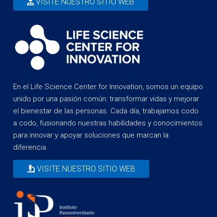
VISITE NUESTRO SITIO WEB
En el Life Science Center for Innovation, somos un equipo
unido por una pasión común: transformar vidas y mejorar
el bienestar de las personas. Cada día, trabajamos codo
a codo, fusionando nuestras habilidades y conocimientos
para innovar y apoyar soluciones que marcan la
diferencia.
VISITE NUESTRO SITIO WEB