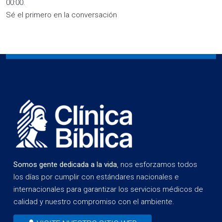
00:00
.
Sé el primero en la conversación
Somos gente dedicada a la vida
, nos esforzamos todos
los días por cumplir con estándares nacionales e
internacionales para garantizar los servicios médicos de
calidad y nuestro compromiso con el ambiente.