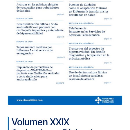
Volumen XXIX