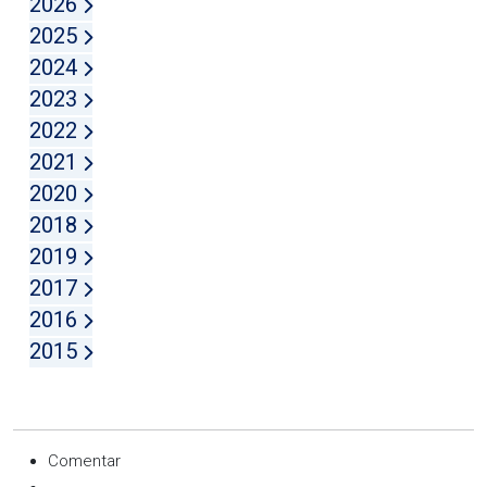
2026
2025
2024
2023
2022
2021
2020
2018
2019
2017
2016
2015
Comentar