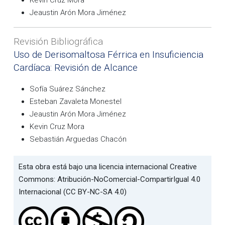
Jeaustin Arón Mora Jiménez
Revisión Bibliográfica
Uso de Derisomaltosa Férrica en Insuficiencia
Cardíaca: Revisión de Alcance
Sofía Suárez Sánchez
Esteban Zavaleta Monestel
Jeaustin Arón Mora Jiménez
Kevin Cruz Mora
Sebastián Arguedas Chacón
Esta obra está bajo una licencia internacional Creative
Commons: Atribución-NoComercial-CompartirIgual 4.0
Internacional (CC BY-NC-SA 4.0)