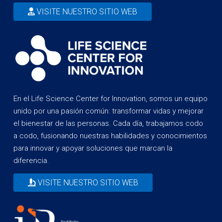
VISITE NUESTRO SITIO WEB
En el Life Science Center for Innovation, somos un equipo
unido por una pasión común: transformar vidas y mejorar
el bienestar de las personas. Cada día, trabajamos codo
a codo, fusionando nuestras habilidades y conocimientos
para innovar y apoyar soluciones que marcan la
diferencia.
VISITE NUESTRO SITIO WEB