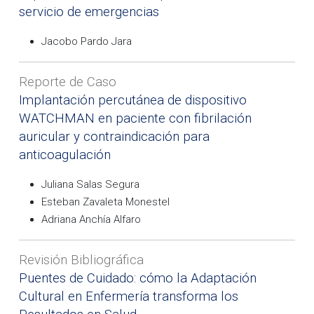
servicio de emergencias
Jacobo Pardo Jara
Reporte de Caso
Implantación percutánea de dispositivo
WATCHMAN en paciente con fibrilación
auricular y contraindicación para
anticoagulación
Juliana Salas Segura
Esteban Zavaleta Monestel
Adriana Anchía Alfaro
Revisión Bibliográfica
Puentes de Cuidado: cómo la Adaptación
Cultural en Enfermería transforma los