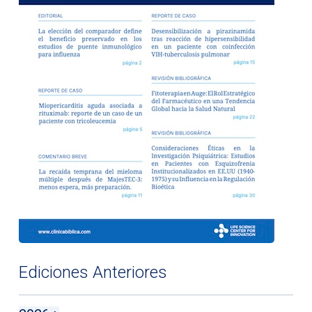
Ediciones Anteriores