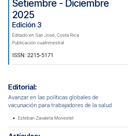
Setiembre - Diciembre
2025
Edición 3
Editado en San José, Costa Rica
Publicación cuatrimestral
ISSN: 2215-5171
Editorial:
Avanzar en las políticas globales de
vacunación para trabajadores de la salud
Esteban Zavaleta Monestel