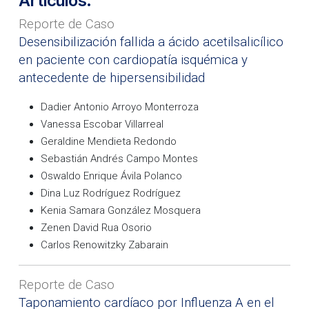
Artículos:
Reporte de Caso
Desensibilización fallida a ácido acetilsalicílico
en paciente con cardiopatía isquémica y
antecedente de hipersensibilidad
Dadier Antonio Arroyo Monterroza
Vanessa Escobar Villarreal
Geraldine Mendieta Redondo
Sebastián Andrés Campo Montes
Oswaldo Enrique Ávila Polanco
Dina Luz Rodríguez Rodríguez
Kenia Samara González Mosquera
Zenen David Rua Osorio
Carlos Renowitzky Zabarain
Reporte de Caso
Taponamiento cardíaco por Influenza A en el