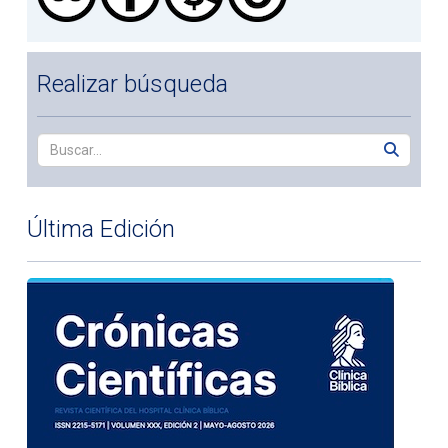
Realizar búsqueda
Última Edición