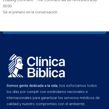
00:00
.
Sé el primero en la conversación
Somos gente dedicada a la vida
, nos esforzamos todos
los días por cumplir con estándares nacionales e
internacionales para garantizar los servicios médicos de
calidad y nuestro compromiso con el ambiente.