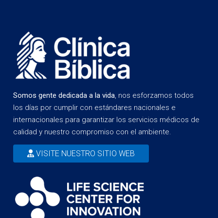
Somos gente dedicada a la vida
, nos esforzamos todos
los días por cumplir con estándares nacionales e
internacionales para garantizar los servicios médicos de
calidad y nuestro compromiso con el ambiente.
VISITE NUESTRO SITIO WEB