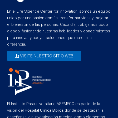
En el Life Science Center for Innovation, somos un equipo
unido por una pasión común: transformar vidas y mejorar
el bienestar de las personas. Cada día, trabajamos codo
a codo, fusionando nuestras habilidades y conocimientos
para innovar y apoyar soluciones que marcan la
diferencia.
VISITE NUESTRO SITIO WEB
El Instituto Parauniversitario ASEMECO es parte de la
visión del
Hospital Clínica Bíblica
donde se destacan la
enseñanza y la investigación médica, como elementos