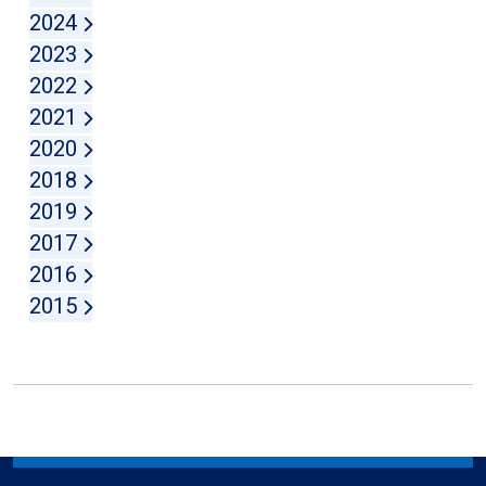
2024
2023
2022
2021
2020
2018
2019
2017
2016
2015