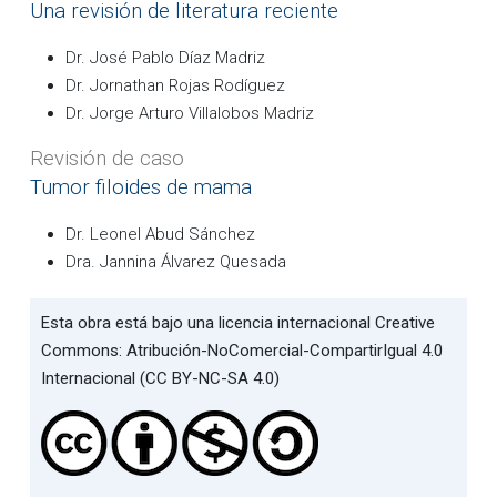
Una revisión de literatura reciente
Dr. José Pablo Díaz Madriz
Dr. Jornathan Rojas Rodíguez
Dr. Jorge Arturo Villalobos Madriz
Revisión de caso
Tumor filoides de mama
Dr. Leonel Abud Sánchez
Dra. Jannina Álvarez Quesada
Esta obra está bajo una licencia internacional Creative
Commons: Atribución-NoComercial-CompartirIgual 4.0
Internacional (CC BY-NC-SA 4.0)