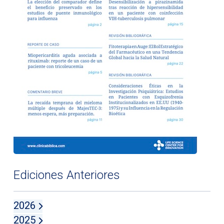
Ediciones Anteriores
2026
2025