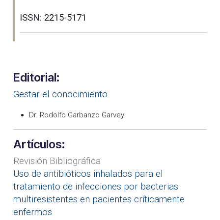
ISSN: 2215-5171
Editorial:
Gestar el conocimiento
Dr. Rodolfo Garbanzo Garvey
Artículos:
Revisión Bibliográfica
Uso de antibióticos inhalados para el
tratamiento de infecciones por bacterias
multiresistentes en pacientes críticamente
enfermos