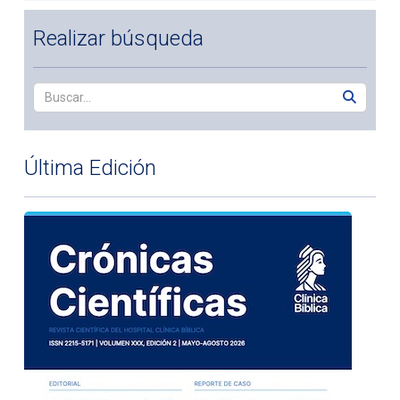
Realizar búsqueda
Última Edición