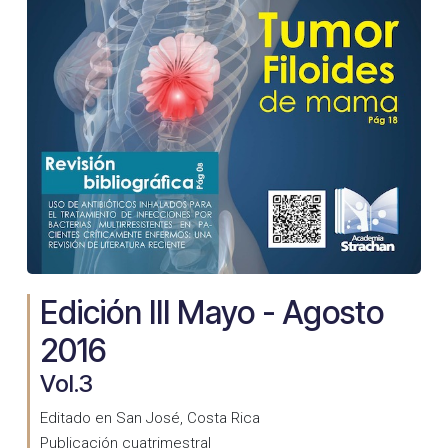
Edición III Mayo - Agosto
2016
Vol.3
Editado en San José, Costa Rica
Publicación cuatrimestral