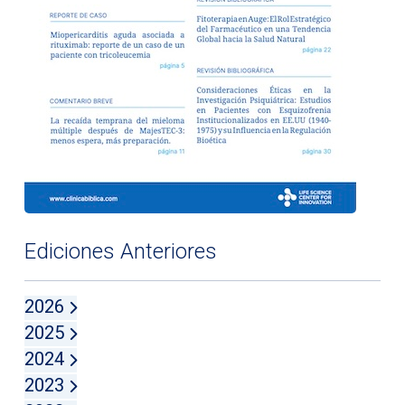
Ediciones Anteriores
2026
2025
2024
2023