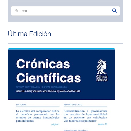
Última Edición