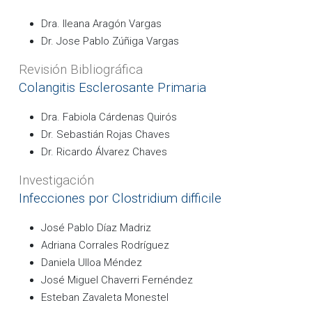
Dra. Ileana Aragón Vargas
Dr. Jose Pablo Zúñiga Vargas
Revisión Bibliográfica
Colangitis Esclerosante Primaria
Dra. Fabiola Cárdenas Quirós
Dr. Sebastián Rojas Chaves
Dr. Ricardo Álvarez Chaves
Investigación
Infecciones por Clostridium difficile
José Pablo Díaz Madriz
Adriana Corrales Rodríguez
Daniela Ulloa Méndez
José Miguel Chaverri Fernéndez
Esteban Zavaleta Monestel