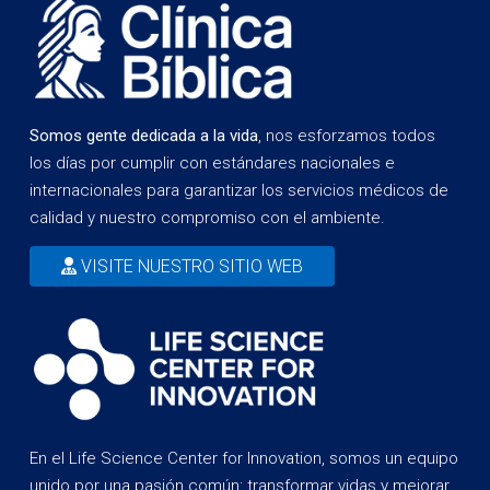
Somos gente dedicada a la vida
, nos esforzamos todos
los días por cumplir con estándares nacionales e
internacionales para garantizar los servicios médicos de
calidad y nuestro compromiso con el ambiente.
VISITE NUESTRO SITIO WEB
En el Life Science Center for Innovation, somos un equipo
unido por una pasión común: transformar vidas y mejorar