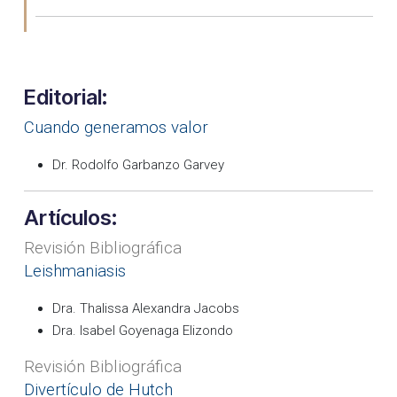
Editorial:
Cuando generamos valor
Dr. Rodolfo Garbanzo Garvey
Artículos:
Revisión Bibliográfica
Leishmaniasis
Dra. Thalissa Alexandra Jacobs
Dra. Isabel Goyenaga Elizondo
Revisión Bibliográfica
Divertículo de Hutch