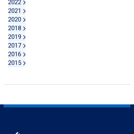
2022
2021
2020
2018
2019
2017
2016
2015