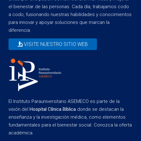
el bienestar de las personas. Cada día, trabajamos codo
a codo, fusionando nuestras habilidades y conocimientos
para innovar y apoyar soluciones que marcan la
diferencia.
VISITE NUESTRO SITIO WEB
El Instituto Parauniversitario ASEMECO es parte de la
visión del
Hospital Clínica Bíblica
donde se destacan la
enseñanza y la investigación médica, como elementos
fundamentales para el bienestar social. Conozca la oferta
académica.