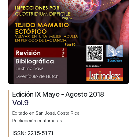
Edición IX Mayo - Agosto 2018
Vol.9
Editado en San José, Costa Rica
Publicación cuatrimestral
ISSN: 2215-5171