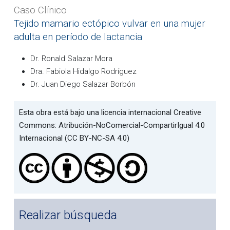
Caso Clínico
Tejido mamario ectópico vulvar en una mujer
adulta en período de lactancia
Dr. Ronald Salazar Mora
Dra. Fabiola Hidalgo Rodríguez
Dr. Juan Diego Salazar Borbón
Esta obra está bajo una licencia internacional Creative
Commons: Atribución-NoComercial-CompartirIgual 4.0
Internacional (CC BY-NC-SA 4.0)
Realizar búsqueda