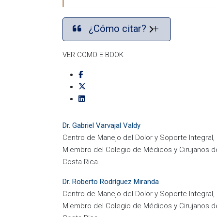
¿Cómo citar?
VER COMO E-BOOK
Dr. Gabriel Varvajal Valdy
Centro de Manejo del Dolor y Soporte Integral, 
Miembro del Colegio de Médicos y Cirujanos d
Costa Rica.
Dr. Roberto Rodríguez Miranda
Centro de Manejo del Dolor y Soporte Integral, 
Miembro del Colegio de Médicos y Cirujanos d