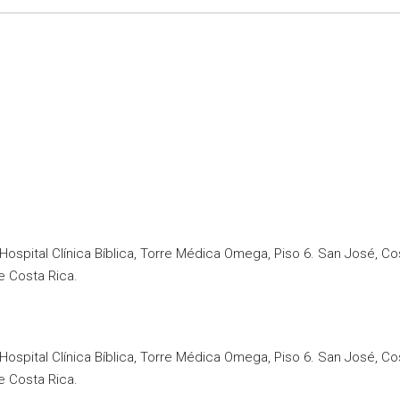
Hospital Clínica Bíblica, Torre Médica Omega, Piso 6. San José, Co
e Costa Rica.
Hospital Clínica Bíblica, Torre Médica Omega, Piso 6. San José, Co
e Costa Rica.