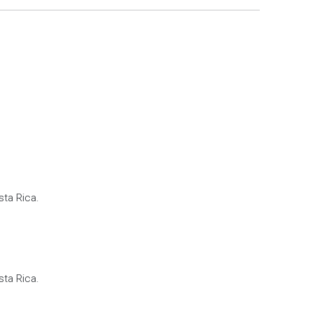
sta Rica.
sta Rica.