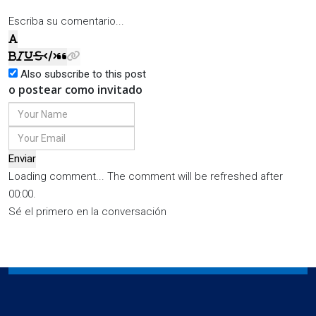
Escriba su comentario...
Also subscribe to this post
o postear como invitado
Enviar
Loading comment...
The comment will be refreshed after
00:00
.
Sé el primero en la conversación