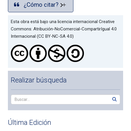
¿Cómo citar?
Esta obra está bajo una licencia internacional Creative
Commons: Atribución-NoComercial-CompartirIgual 4.0
Internacional (CC BY-NC-SA 4.0)
Realizar búsqueda
Última Edición