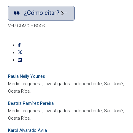
¿Cómo citar?
VER COMO E-BOOK
Paula Neily Younes
Medicina general, investigadora independiente, San José,
Costa Rica.
Beatriz Ramírez Pereira
Medicina general, investigadora independiente, San José,
Costa Rica.
Karol Alvarado Ávila