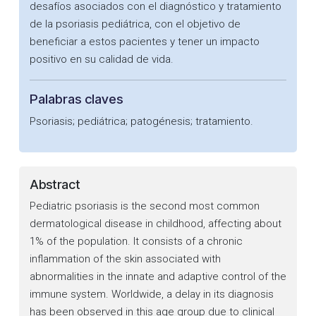
desafíos asociados con el diagnóstico y tratamiento
de la psoriasis pediátrica, con el objetivo de
beneficiar a estos pacientes y tener un impacto
positivo en su calidad de vida.
Palabras claves
Psoriasis; pediátrica; patogénesis; tratamiento.
Abstract
Pediatric psoriasis is the second most common
dermatological disease in childhood, affecting about
1% of the population. It consists of a chronic
inflammation of the skin associated with
abnormalities in the innate and adaptive control of the
immune system. Worldwide, a delay in its diagnosis
has been observed in this age group due to clinical