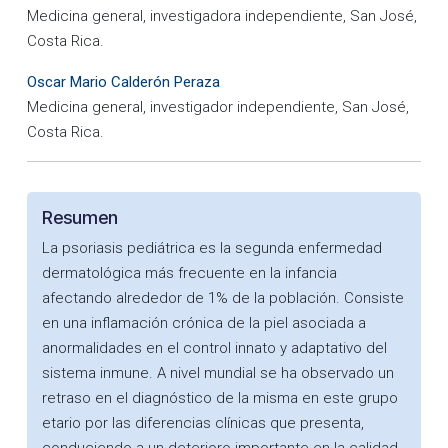
Medicina general, investigadora independiente, San José,
Costa Rica.
Oscar Mario Calderón Peraza
Medicina general, investigador independiente, San José,
Costa Rica.
Resumen
La psoriasis pediátrica es la segunda enfermedad
dermatológica más frecuente en la infancia
afectando alrededor de 1% de la población. Consiste
en una inflamación crónica de la piel asociada a
anormalidades en el control innato y adaptativo del
sistema inmune. A nivel mundial se ha observado un
retraso en el diagnóstico de la misma en este grupo
etario por las diferencias clínicas que presenta,