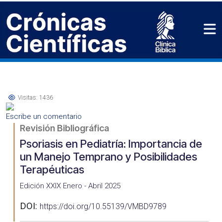
Visitas: 1436
Escribe un comentario
Revisión Bibliográfica
Psoriasis en Pediatría: Importancia de
un Manejo Temprano y Posibilidades
Terapéuticas
Edición XXIX Enero - Abril 2025
DOI:
https://doi.org/10.55139/VMBD9789