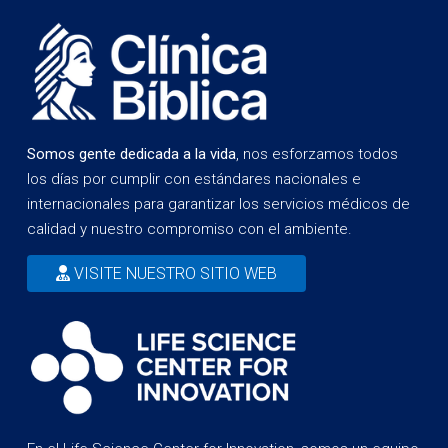
Somos gente dedicada a la vida
, nos esforzamos todos
los días por cumplir con estándares nacionales e
internacionales para garantizar los servicios médicos de
calidad y nuestro compromiso con el ambiente.
VISITE NUESTRO SITIO WEB