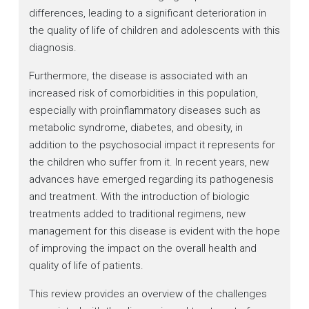
differences, leading to a significant deterioration in
the quality of life of children and adolescents with this
diagnosis.
Furthermore, the disease is associated with an
increased risk of comorbidities in this population,
especially with proinflammatory diseases such as
metabolic syndrome, diabetes, and obesity, in
addition to the psychosocial impact it represents for
the children who suffer from it. In recent years, new
advances have emerged regarding its pathogenesis
and treatment. With the introduction of biologic
treatments added to traditional regimens, new
management for this disease is evident with the hope
of improving the impact on the overall health and
quality of life of patients.
This review provides an overview of the challenges