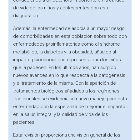
conduciendo a un deterioro importante en la calidad
de vida de los niños y adolescentes con este
diagnóstico.
Además, la enfermedad se asocia a un mayor riesgo
de comorbilidades en esta población sobre todo con
enfermedades proinflamatorias como el síndrome
metabólico, la diabetes y la obesidad, añadido al
impacto psicosocial que representa para los niños
que la padecen. En los últimos años, han surgido
nuevos avances en lo que respecta a la patogénesis
y el tratamiento de la misma. Con la aparición de
tratamientos biológicos añadidos a los regímenes
tradicionales se evidencia un nuevo manejo para esta
enfermedad con la esperanza de mejorar el impacto
en la salud integral y la calidad de vida de los
pacientes.
Esta revisión proporciona una visión general de los