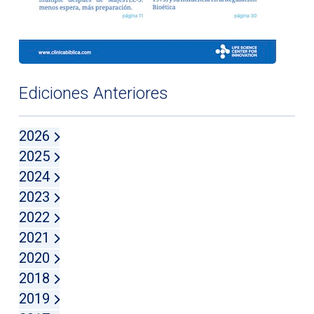
Ediciones Anteriores
2026
2025
2024
2023
2022
2021
2020
2018
2019