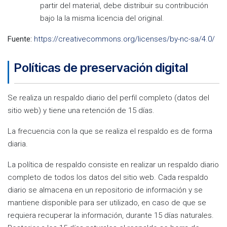
partir del material, debe distribuir su contribución
bajo la la misma licencia del original.
Fuente:
https://creativecommons.org/licenses/by-nc-sa/4.0/
Políticas de preservación digital
Se realiza un respaldo diario del perfil completo (datos del
sitio web) y tiene una retención de 15 días.
La frecuencia con la que se realiza el respaldo es de forma
diaria.
La política de respaldo consiste en realizar un respaldo diario
completo de todos los datos del sitio web. Cada respaldo
diario se almacena en un repositorio de información y se
mantiene disponible para ser utilizado, en caso de que se
requiera recuperar la información, durante 15 días naturales.