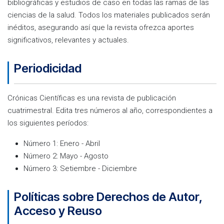
bibliográficas y estudios de caso en todas las ramas de las
ciencias de la salud. Todos los materiales publicados serán
inéditos, asegurando así que la revista ofrezca aportes
significativos, relevantes y actuales.
Periodicidad
Crónicas Científicas es una revista de publicación
cuatrimestral. Edita tres números al año, correspondientes a
los siguientes períodos:
Número 1: Enero - Abril
Número 2: Mayo - Agosto
Número 3: Setiembre - Diciembre
Políticas sobre Derechos de Autor,
Acceso y Reuso