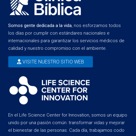
Somos gente dedicada a la vida
, nos esforzamos todos
los días por cumplir con estándares nacionales e
internacionales para garantizar los servicios médicos de
calidad y nuestro compromiso con el ambiente.
VISITE NUESTRO SITIO WEB
En el Life Science Center for Innovation, somos un equipo
unido por una pasión común: transformar vidas y mejorar
el bienestar de las personas. Cada día, trabajamos codo