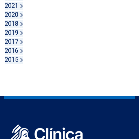
2021
2020
2018
2019
2017
2016
2015