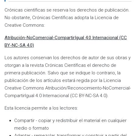
Crónicas científicas se reserva los derechos de publicación.
No obstante, Crónicas Científicas adopta la Licencia de
Creative Commons:
Atribución-NoComercial-CompartirIgual 4.0 Internacional (CC
BY-NC-SA 4.0)
Los autores conservan los derechos de autor de sus obras y
otorgan a la revista Crónicas Científicas el derecho de
primera publicación. Salvo que se indique lo contrario, la
publicación de los artículos estará regida por la Licencia
Creative Commons Atribución/Reconocimiento-NoComercial-
CompartirIgual 4.0 Internacional (CC BY-NC-SA 4.0).
Esta licencia permite a los lectores:
Compartir - copiar y redistribuir el material en cualquier
medio o formato
Adaptar - remezclar, transformar y construir a partir del