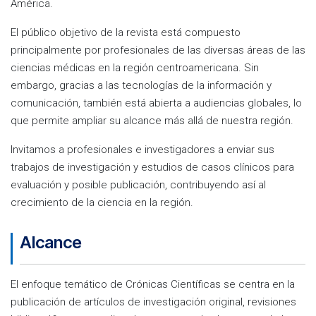
América.
El público objetivo de la revista está compuesto
principalmente por profesionales de las diversas áreas de las
ciencias médicas en la región centroamericana. Sin
embargo, gracias a las tecnologías de la información y
comunicación, también está abierta a audiencias globales, lo
que permite ampliar su alcance más allá de nuestra región.
Invitamos a profesionales e investigadores a enviar sus
trabajos de investigación y estudios de casos clínicos para
evaluación y posible publicación, contribuyendo así al
crecimiento de la ciencia en la región.
Alcance
El enfoque temático de Crónicas Científicas se centra en la
publicación de artículos de investigación original, revisiones