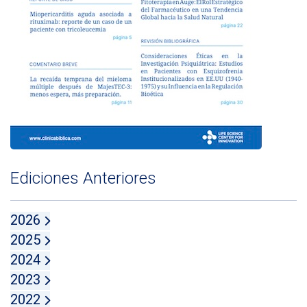
Ediciones Anteriores
2026
2025
2024
2023
2022