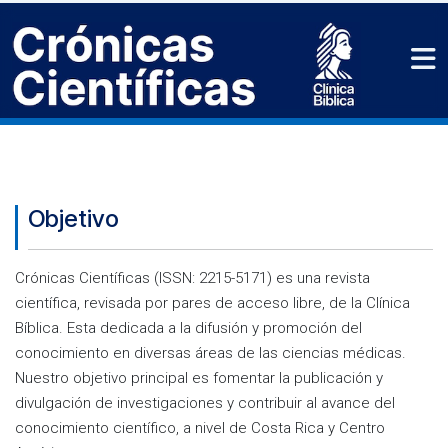
Objetivo
Crónicas Científicas (ISSN: 2215-5171) es una revista
científica, revisada por pares de acceso libre, de la Clínica
Bíblica. Esta dedicada a la difusión y promoción del
conocimiento en diversas áreas de las ciencias médicas.
Nuestro objetivo principal es fomentar la publicación y
divulgación de investigaciones y contribuir al avance del
conocimiento científico, a nivel de Costa Rica y Centro