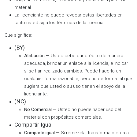
material
La licenciante no puede revocar estas libertades en
tanto usted siga los términos de la licencia
Que significa:
(BY)
Atribución
— Usted debe dar crédito de manera
adecuada, brindar un enlace a la licencia, e indicar
si se han realizado cambios. Puede hacerlo en
cualquier forma razonable, pero no de forma tal que
sugiera que usted o su uso tienen el apoyo de la
licenciante.
(NC)
No Comercial
— Usted no puede hacer uso del
material con propósitos comerciales.
Compartir Igual
Compartir igual
— Si remezcla, transforma o crea a