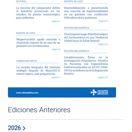
Ediciones Anteriores
2026