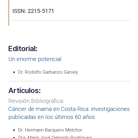
ISSN: 2215-5171
Editorial:
Un enorme potencial
Dr. Rodolfo Garbanzo Garvey
Artículos:
Revisión Bibliográfica
Cáncer de mama en Costa Rica: investigaciones
publicadas en los últimos 60 años
Dr. Hermann Barquero Melchor
Dra. María José Delgado Rodríguez