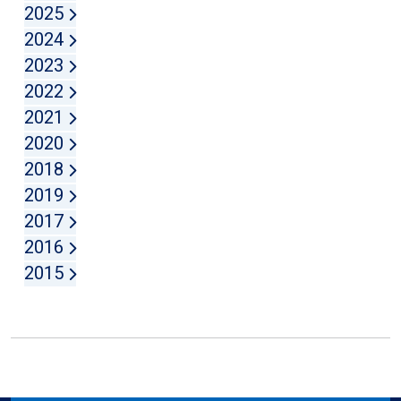
2025
2024
2023
2022
2021
2020
2018
2019
2017
2016
2015