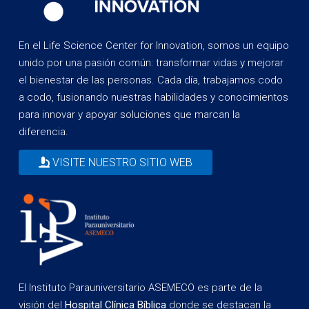
En el Life Science Center for Innovation, somos un equipo
unido por una pasión común: transformar vidas y mejorar
el bienestar de las personas. Cada día, trabajamos codo
a codo, fusionando nuestras habilidades y conocimientos
para innovar y apoyar soluciones que marcan la
diferencia.
VISITE NUESTRO SITIO WEB
El Instituto Parauniversitario ASEMECO es parte de la
visión del
Hospital Clínica Bíblica
donde se destacan la