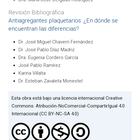
Revisión Bibliográfica
Antiagregantes plaquetarios: ¿En dónde se
encuentran las diferencias?
Dr. José Miguel Chaverri Fernández
Dr. José Pablo Díaz Madriz
Dra. Eugenia Cordero García
José Pablo Ramírez
Karina Villalta
Dr. Esteban Zavaleta Monestel
Esta obra está bajo una licencia internacional Creative
Commons: Atribución-NoComercial-CompartirIgual 4.0
Internacional (CC BY-NC-SA 4.0)