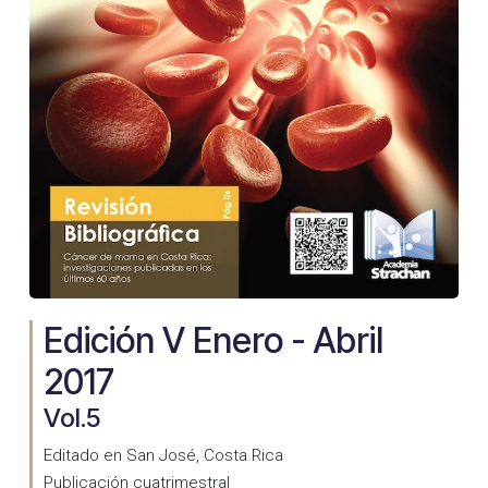
Edición V Enero - Abril
2017
Vol.5
Editado en San José, Costa Rica
Publicación cuatrimestral