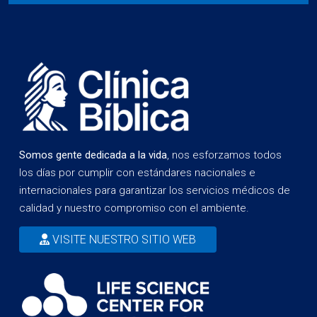
Somos gente dedicada a la vida
, nos esforzamos todos
los días por cumplir con estándares nacionales e
internacionales para garantizar los servicios médicos de
calidad y nuestro compromiso con el ambiente.
VISITE NUESTRO SITIO WEB