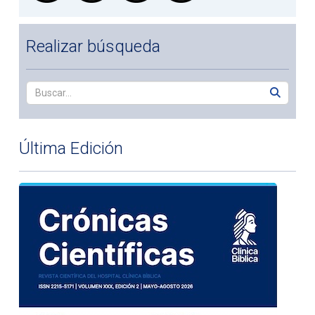
Realizar búsqueda
Última Edición