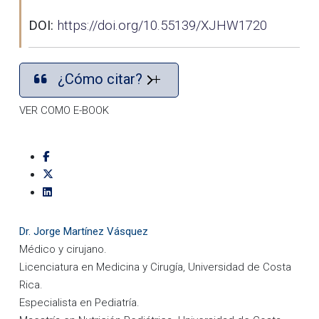
DOI:
https://doi.org/10.55139/XJHW1720
¿Cómo citar?
VER COMO E-BOOK
Dr. Jorge Martínez Vásquez
Médico y cirujano.
Licenciatura en Medicina y Cirugía, Universidad de Costa
Rica.
Especialista en Pediatría.