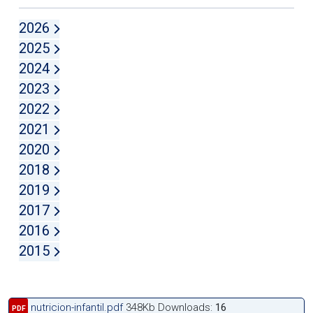
2026
2025
2024
2023
2022
2021
2020
2018
2019
2017
2016
2015
nutricion-infantil.pdf
348Kb
Downloads:
16
PDF