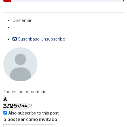
Comentar
Suscríbase
Unsubscribe
Escriba su comentario...
Also subscribe to this post
o postear como invitado