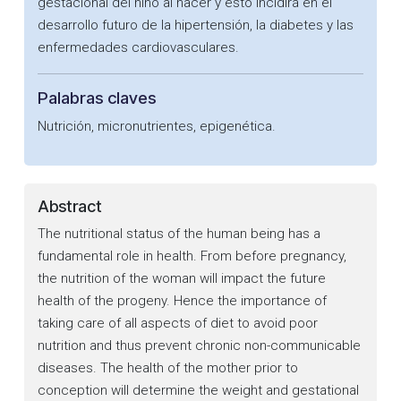
gestacional del niño al nacer y esto incidirá en el
desarrollo futuro de la hipertensión, la diabetes y las
enfermedades cardiovasculares.
Palabras claves
Nutrición, micronutrientes, epigenética.
Abstract
The nutritional status of the human being has a
fundamental role in health. From before pregnancy,
the nutrition of the woman will impact the future
health of the progeny. Hence the importance of
taking care of all aspects of diet to avoid poor
nutrition and thus prevent chronic non-communicable
diseases. The health of the mother prior to
conception will determine the weight and gestational