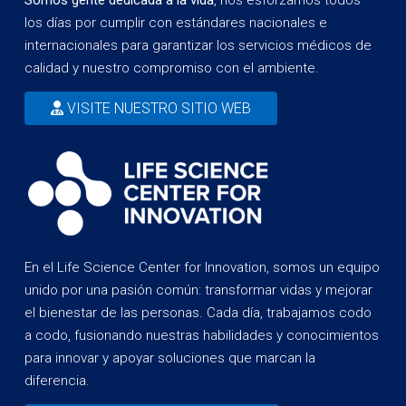
los días por cumplir con estándares nacionales e
internacionales para garantizar los servicios médicos de
calidad y nuestro compromiso con el ambiente.
VISITE NUESTRO SITIO WEB
En el Life Science Center for Innovation, somos un equipo
unido por una pasión común: transformar vidas y mejorar
el bienestar de las personas. Cada día, trabajamos codo
a codo, fusionando nuestras habilidades y conocimientos
para innovar y apoyar soluciones que marcan la
diferencia.