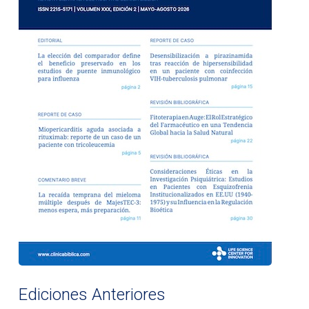
Ediciones Anteriores