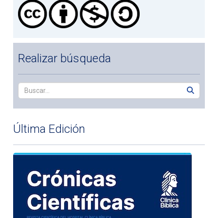
Realizar búsqueda
Última Edición