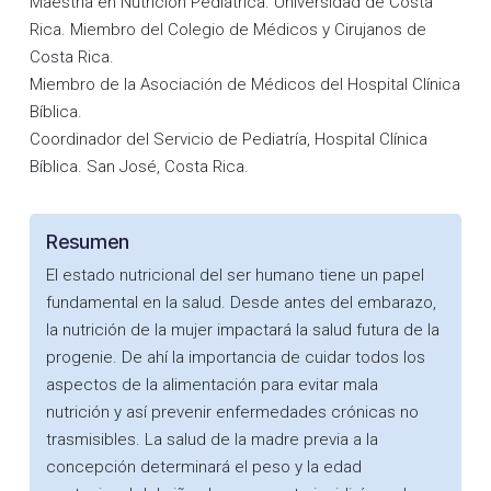
Maestría en Nutrición Pediátrica. Universidad de Costa
Rica. Miembro del Colegio de Médicos y Cirujanos de
Costa Rica.
Miembro de la Asociación de Médicos del Hospital Clínica
Bíblica.
Coordinador del Servicio de Pediatría, Hospital Clínica
Bíblica. San José, Costa Rica.
Resumen
El estado nutricional del ser humano tiene un papel
fundamental en la salud. Desde antes del embarazo,
la nutrición de la mujer impactará la salud futura de la
progenie. De ahí la importancia de cuidar todos los
aspectos de la alimentación para evitar mala
nutrición y así prevenir enfermedades crónicas no
trasmisibles. La salud de la madre previa a la
concepción determinará el peso y la edad