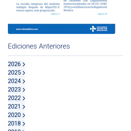
Ediciones Anteriores
2026
2025
2024
2023
2022
2021
2020
2018