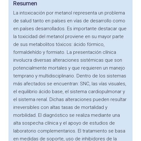
Resumen
La intoxicación por metanol representa un problema
de salud tanto en países en vías de desarrollo como
en países desarrollados. Es importante destacar que
la toxicidad del metanol proviene en su mayor parte
de sus metabolitos tóxicos: ácido fórmico,
formaldehído y formiato. La presentación clínica
involucra diversas alteraciones sistémicas que son
potencialmente mortales y que requieren un manejo
temprano y multidisciplinario. Dentro de los sistemas
más afectados se encuentran: SNC, las vías visuales,
el equilibrio ácido base, el sistema cardiopulmonar y
el sistema renal. Dichas alteraciones pueden resultar
irreversibles con altas tasas de mortalidad y
morbilidad. El diagnóstico se realiza mediante una
alta sospecha clínica y el apoyo de estudios de
laboratorio complementarios. El tratamiento se basa
en medidas de soporte, uso de inhibidores de la