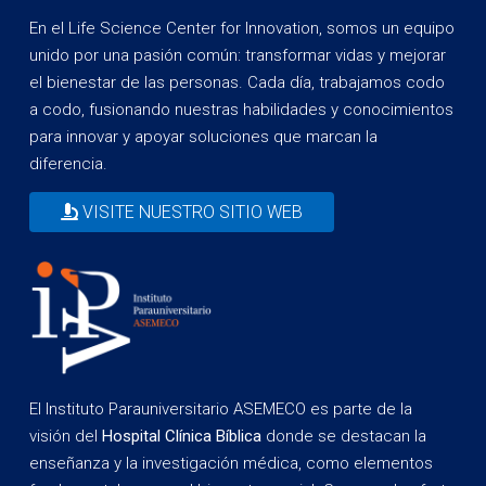
En el Life Science Center for Innovation, somos un equipo
unido por una pasión común: transformar vidas y mejorar
el bienestar de las personas. Cada día, trabajamos codo
a codo, fusionando nuestras habilidades y conocimientos
para innovar y apoyar soluciones que marcan la
diferencia.
VISITE NUESTRO SITIO WEB
El Instituto Parauniversitario ASEMECO es parte de la
visión del
Hospital Clínica Bíblica
donde se destacan la
enseñanza y la investigación médica, como elementos