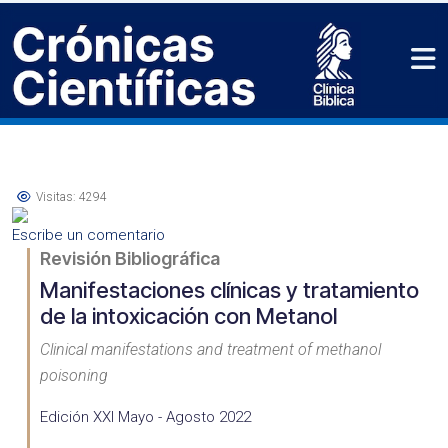
Visitas: 4294
Escribe un comentario
Revisión Bibliográfica
Manifestaciones clínicas y tratamiento
de la intoxicación con Metanol
Clinical manifestations and treatment of methanol
poisoning
Edición XXI Mayo - Agosto 2022