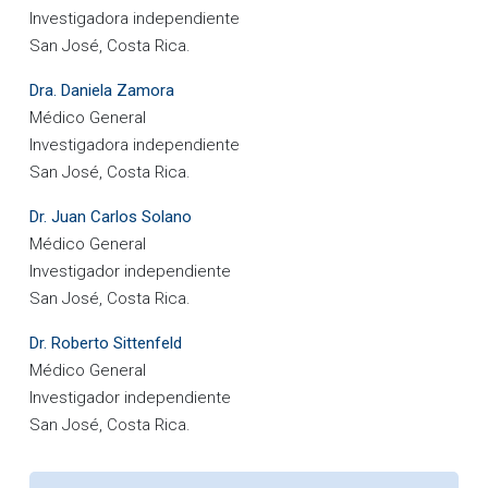
Investigadora independiente
San José, Costa Rica.
Dra. Daniela Zamora
Médico General
Investigadora independiente
San José, Costa Rica.
Dr. Juan Carlos Solano
Médico General
Investigador independiente
San José, Costa Rica.
Dr. Roberto Sittenfeld
Médico General
Investigador independiente
San José, Costa Rica.