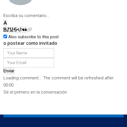
Escriba su comentario...
Also subscribe to this post
o postear como invitado
Enviar
Loading comment...
The comment will be refreshed after
00:00
.
Sé el primero en la conversación