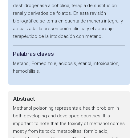
deshidrogenasa alcohólica, terapia de sustitución
renal y derivados de folatos. En esta revisión
bibliográfica se toma en cuenta de manera integral y
actualizada, la presentación clínica y el abordaje
terapéutico de la intoxicación con metanol.
Palabras claves
Metanol, Fomepizole, acidosis, etanol, intoxicación,
hemodiálisis.
Abstract
Methanol poisoning represents a health problem in
both developing and developed countries. It is
important to note that the toxicity of methanol comes
mostly from its toxic metabolites: formic acid,