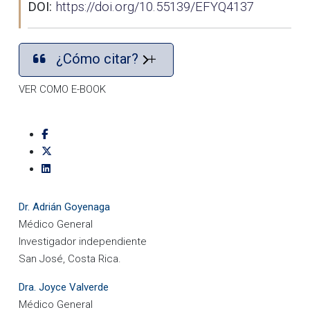
DOI:
https://doi.org/10.55139/EFYQ4137
¿Cómo citar?
VER COMO E-BOOK
Dr. Adrián Goyenaga
Médico General
Investigador independiente
San José, Costa Rica.
Dra. Joyce Valverde
Médico General