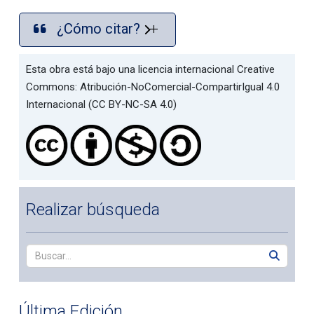
¿Cómo citar?
Esta obra está bajo una licencia internacional Creative
Commons: Atribución-NoComercial-CompartirIgual 4.0
Internacional (CC BY-NC-SA 4.0)
Realizar búsqueda
Última Edición