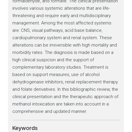
formaldehyde, and formate. The clinical presentation
involves various systemic alterations that are life-
threatening and require early and multidisciplinary
management. Among the most affected systems
are: CNS, visual pathways, acid base balance,
cardiopulmonary system and renal system. These
alterations can be irreversible with high mortality and
morbidity rates. The diagnosis is made based on a
high clinical suspicion and the support of
complementary laboratory studies. Treatment is
based on support measures, use of alcohol
dehydrogenase inhibitors, renal replacement therapy
and folate derivatives. In this bibliographic review, the
clinical presentation and the therapeutic approach of
methanol intoxication are taken into account in a
comprehensive and updated manner.
Keywords