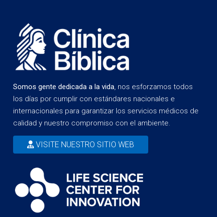
Somos gente dedicada a la vida
, nos esforzamos todos
los días por cumplir con estándares nacionales e
internacionales para garantizar los servicios médicos de
calidad y nuestro compromiso con el ambiente.
VISITE NUESTRO SITIO WEB