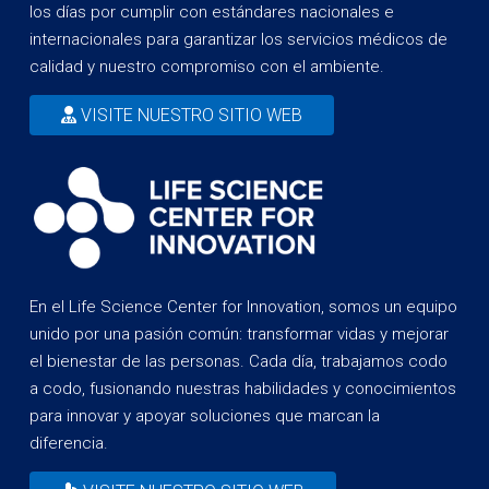
los días por cumplir con estándares nacionales e
internacionales para garantizar los servicios médicos de
calidad y nuestro compromiso con el ambiente.
VISITE NUESTRO SITIO WEB
En el Life Science Center for Innovation, somos un equipo
unido por una pasión común: transformar vidas y mejorar
el bienestar de las personas. Cada día, trabajamos codo
a codo, fusionando nuestras habilidades y conocimientos
para innovar y apoyar soluciones que marcan la
diferencia.