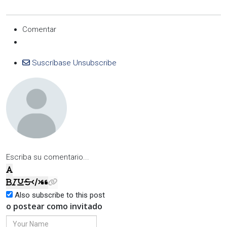
Comentar
Suscríbase
Unsubscribe
Escriba su comentario...
Also subscribe to this post
o postear como invitado