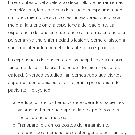
En el contexto del acelerado desarrollo de herramientas
tecnológicas, los sistemas de salud han experimentado
un florecimiento de soluciones innovadoras que buscan
mejorar la atención y la experiencia del paciente. La
experiencia del paciente se refiere a la forma en que una
persona vive una enfermedad o lesión y cómo el sistema
sanitario interactúa con ella durante todo el proceso.
La experiencia del paciente en los hospitales es un pilar
fundamental para la prestación de atención médica de
calidad. Diversos estudios han demostrado que ciertos
aspectos son cruciales para mejorar la percepción del
paciente, incluyendo:
Reducción de los tiempos de espera: los pacientes
valoran no tener que esperar largos períodos para
recibir atención médica.
Transparencia en los costos del tratamiento:
conocer de antemano los costos genera confianza y