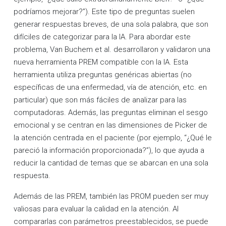
podríamos mejorar?”). Este tipo de preguntas suelen
generar respuestas breves, de una sola palabra, que son
difíciles de categorizar para la IA. Para abordar este
problema, Van Buchem et al. desarrollaron y validaron una
nueva herramienta PREM compatible con la IA. Esta
herramienta utiliza preguntas genéricas abiertas (no
específicas de una enfermedad, vía de atención, etc. en
particular) que son más fáciles de analizar para las
computadoras. Además, las preguntas eliminan el sesgo
emocional y se centran en las dimensiones de Picker de
la atención centrada en el paciente (por ejemplo, “¿Qué le
pareció la información proporcionada?”), lo que ayuda a
reducir la cantidad de temas que se abarcan en una sola
respuesta.
Además de las PREM, también las PROM pueden ser muy
valiosas para evaluar la calidad en la atención. Al
compararlas con parámetros preestablecidos, se puede