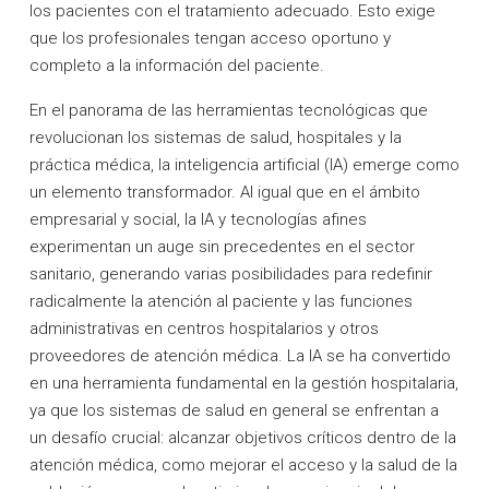
los pacientes con el tratamiento adecuado. Esto exige
que los profesionales tengan acceso oportuno y
completo a la información del paciente.
En el panorama de las herramientas tecnológicas que
revolucionan los sistemas de salud, hospitales y la
práctica médica, la inteligencia artificial (IA) emerge como
un elemento transformador. Al igual que en el ámbito
empresarial y social, la IA y tecnologías afines
experimentan un auge sin precedentes en el sector
sanitario, generando varias posibilidades para redefinir
radicalmente la atención al paciente y las funciones
administrativas en centros hospitalarios y otros
proveedores de atención médica. La IA se ha convertido
en una herramienta fundamental en la gestión hospitalaria,
ya que los sistemas de salud en general se enfrentan a
un desafío crucial: alcanzar objetivos críticos dentro de la
atención médica, como mejorar el acceso y la salud de la