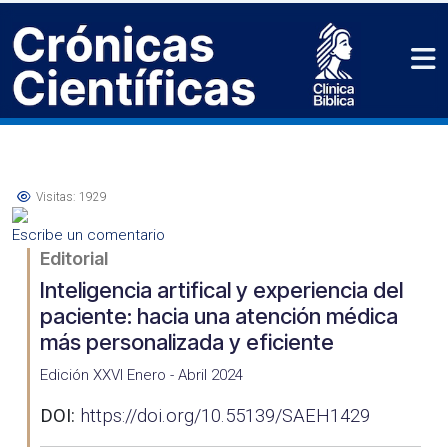
Visitas: 1929
Escribe un comentario
Editorial
Inteligencia artifical y experiencia del
paciente: hacia una atención médica
más personalizada y eficiente
Edición XXVI Enero - Abril 2024
DOI:
https://doi.org/10.55139/SAEH1429