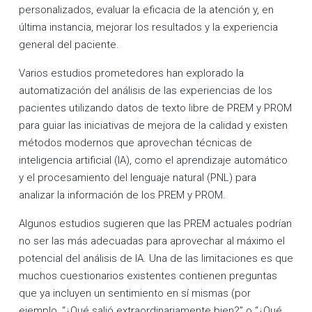
personalizados, evaluar la eficacia de la atención y, en
última instancia, mejorar los resultados y la experiencia
general del paciente.
Varios estudios prometedores han explorado la
automatización del análisis de las experiencias de los
pacientes utilizando datos de texto libre de PREM y PROM
para guiar las iniciativas de mejora de la calidad y existen
métodos modernos que aprovechan técnicas de
inteligencia artificial (IA), como el aprendizaje automático
y el procesamiento del lenguaje natural (PNL) para
analizar la información de los PREM y PROM.
Algunos estudios sugieren que las PREM actuales podrían
no ser las más adecuadas para aprovechar al máximo el
potencial del análisis de IA. Una de las limitaciones es que
muchos cuestionarios existentes contienen preguntas
que ya incluyen un sentimiento en sí mismas (por
ejemplo, “¿Qué salió extraordinariamente bien?” o “¿Qué