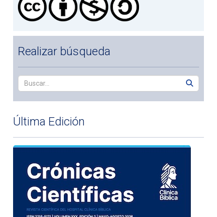
Realizar búsqueda
Última Edición