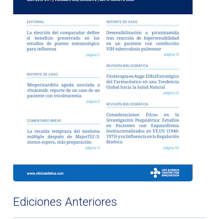
Ediciones Anteriores