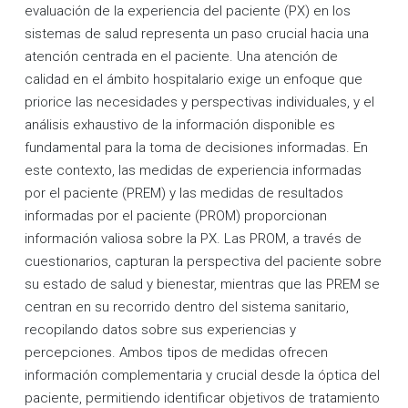
evaluación de la experiencia del paciente (PX) en los
sistemas de salud representa un paso crucial hacia una
atención centrada en el paciente. Una atención de
calidad en el ámbito hospitalario exige un enfoque que
priorice las necesidades y perspectivas individuales, y el
análisis exhaustivo de la información disponible es
fundamental para la toma de decisiones informadas. En
este contexto, las medidas de experiencia informadas
por el paciente (PREM) y las medidas de resultados
informadas por el paciente (PROM) proporcionan
información valiosa sobre la PX. Las PROM, a través de
cuestionarios, capturan la perspectiva del paciente sobre
su estado de salud y bienestar, mientras que las PREM se
centran en su recorrido dentro del sistema sanitario,
recopilando datos sobre sus experiencias y
percepciones. Ambos tipos de medidas ofrecen
información complementaria y crucial desde la óptica del
paciente, permitiendo identificar objetivos de tratamiento