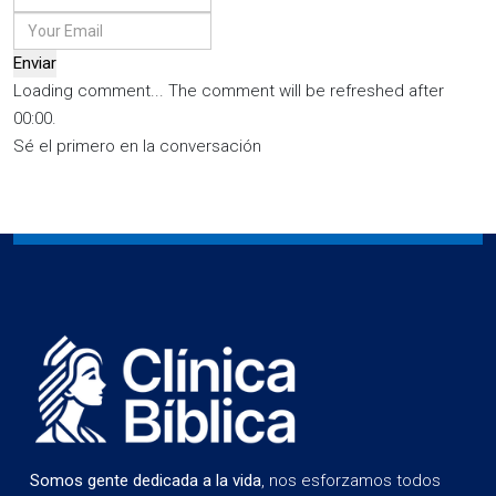
Enviar
Loading comment...
The comment will be refreshed after
00:00
.
Sé el primero en la conversación
Somos gente dedicada a la vida
, nos esforzamos todos