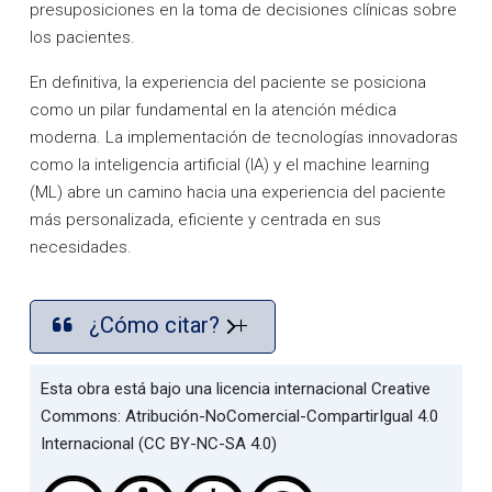
presuposiciones en la toma de decisiones clínicas sobre
los pacientes.
En definitiva, la experiencia del paciente se posiciona
como un pilar fundamental en la atención médica
moderna. La implementación de tecnologías innovadoras
como la inteligencia artificial (IA) y el machine learning
(ML) abre un camino hacia una experiencia del paciente
más personalizada, eficiente y centrada en sus
necesidades.
¿Cómo citar?
Esta obra está bajo una licencia internacional Creative
Commons: Atribución-NoComercial-CompartirIgual 4.0
Internacional (CC BY-NC-SA 4.0)