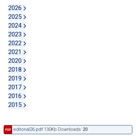
2026
2025
2024
2023
2022
2021
2020
2018
2019
2017
2016
2015
editorial26.pdf
130Kb
Downloads:
20
PDF