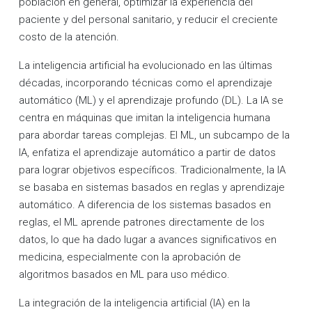
población en general, optimizar la experiencia del
paciente y del personal sanitario, y reducir el creciente
costo de la atención.
La inteligencia artificial ha evolucionado en las últimas
décadas, incorporando técnicas como el aprendizaje
automático (ML) y el aprendizaje profundo (DL). La IA se
centra en máquinas que imitan la inteligencia humana
para abordar tareas complejas. El ML, un subcampo de la
IA, enfatiza el aprendizaje automático a partir de datos
para lograr objetivos específicos. Tradicionalmente, la IA
se basaba en sistemas basados en reglas y aprendizaje
automático. A diferencia de los sistemas basados en
reglas, el ML aprende patrones directamente de los
datos, lo que ha dado lugar a avances significativos en
medicina, especialmente con la aprobación de
algoritmos basados en ML para uso médico.
La integración de la inteligencia artificial (IA) en la