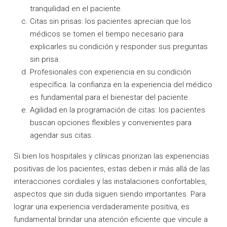
tranquilidad en el paciente.
Citas sin prisas: los pacientes aprecian que los
médicos se tomen el tiempo necesario para
explicarles su condición y responder sus preguntas
sin prisa.
Profesionales con experiencia en su condición
específica: la confianza en la experiencia del médico
es fundamental para el bienestar del paciente.
Agilidad en la programación de citas: los pacientes
buscan opciones flexibles y convenientes para
agendar sus citas.
Si bien los hospitales y clínicas priorizan las experiencias
positivas de los pacientes, estas deben ir más allá de las
interacciones cordiales y las instalaciones confortables,
aspectos que sin duda siguen siendo importantes. Para
lograr una experiencia verdaderamente positiva, es
fundamental brindar una atención eficiente que vincule a