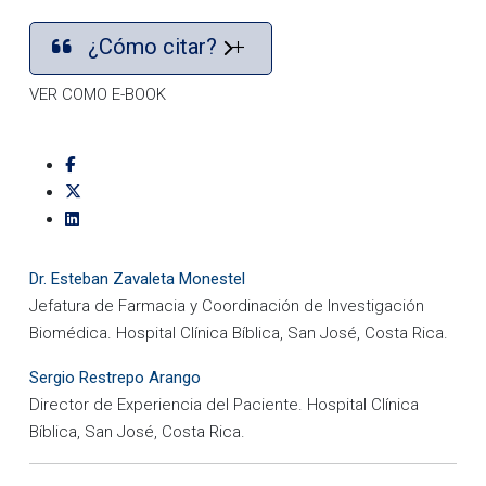
¿Cómo citar?
VER COMO E-BOOK
Dr. Esteban Zavaleta Monestel
Jefatura de Farmacia y Coordinación de Investigación
Biomédica. Hospital Clínica Bíblica, San José, Costa Rica.
Sergio Restrepo Arango
Director de Experiencia del Paciente. Hospital Clínica
Bíblica, San José, Costa Rica.