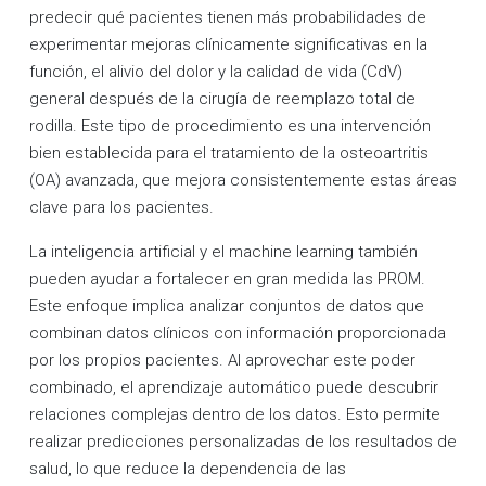
predecir qué pacientes tienen más probabilidades de
experimentar mejoras clínicamente significativas en la
función, el alivio del dolor y la calidad de vida (CdV)
general después de la cirugía de reemplazo total de
rodilla. Este tipo de procedimiento es una intervención
bien establecida para el tratamiento de la osteoartritis
(OA) avanzada, que mejora consistentemente estas áreas
clave para los pacientes.
La inteligencia artificial y el machine learning también
pueden ayudar a fortalecer en gran medida las PROM.
Este enfoque implica analizar conjuntos de datos que
combinan datos clínicos con información proporcionada
por los propios pacientes. Al aprovechar este poder
combinado, el aprendizaje automático puede descubrir
relaciones complejas dentro de los datos. Esto permite
realizar predicciones personalizadas de los resultados de
salud, lo que reduce la dependencia de las